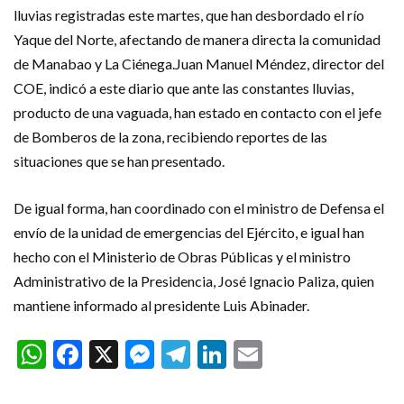
lluvias registradas este martes, que han desbordado el río
Yaque del Norte, afectando de manera directa la comunidad
de Manabao y La Ciénega.Juan Manuel Méndez, director del
COE, indicó a este diario que ante las constantes lluvias,
producto de una vaguada, han estado en contacto con el jefe
de Bomberos de la zona, recibiendo reportes de las
situaciones que se han presentado.
De igual forma, han coordinado con el ministro de Defensa el
envío de la unidad de emergencias del Ejército, e igual han
hecho con el Ministerio de Obras Públicas y el ministro
Administrativo de la Presidencia, José Ignacio Paliza, quien
mantiene informado al presidente Luis Abinader.
WhatsApp
Facebook
X
Messenger
Telegram
LinkedIn
Email