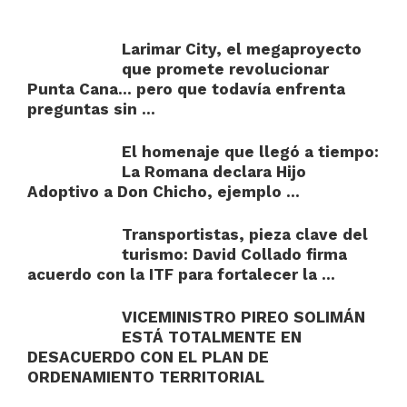
Larimar City, el megaproyecto
que promete revolucionar
Punta Cana… pero que todavía enfrenta
preguntas sin ...
El homenaje que llegó a tiempo:
La Romana declara Hijo
Adoptivo a Don Chicho, ejemplo ...
Transportistas, pieza clave del
turismo: David Collado firma
acuerdo con la ITF para fortalecer la ...
VICEMINISTRO PIREO SOLIMÁN
ESTÁ TOTALMENTE EN
DESACUERDO CON EL PLAN DE
ORDENAMIENTO TERRITORIAL