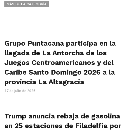
MÁS DE LA CATEGORÍA
Grupo Puntacana participa en la
llegada de La Antorcha de los
Juegos Centroamericanos y del
Caribe Santo Domingo 2026 a la
provincia La Altagracia
17 de julio de 2026
Trump anuncia rebaja de gasolina
en 25 estaciones de Filadelfia por