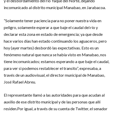
y el desbordamiento del río Yaque del Norte, dejando
incomunicado al distrito municipal Manabao, en Jarabacoa.
“Solamente tener paciencia para no poner nuestra vida en
peligro, solamente esperar a que baje el caudal del río y
declarar esta zona en estado de emergencia; ya que desde
hace varios días han estado continuando los aguaceros, pero
hoy (ayer martes) desbordó las expectativas. Esto es un
fenómeno natural que nunca se había visto en Manabao, nos
tiene incomunicados; estamos esperando a que baje el caudal,
para ver si podemos restablecer el transito”, expresaba, a
través de un audiovisual, el director municipal de Manabao,
José Rafael Abreu.
El representante llamó a las autoridades para que acudan al
auxilio de ese distrito municipal y de las personas que allí
residen.Por igual, a través de su cuenta de Twitter, el senador