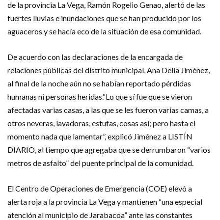
de la provincia La Vega, Ramón Rogelio Genao, alertó de las
fuertes lluvias e inundaciones que se han producido por los
aguaceros y se hacía eco de la situación de esa comunidad.
De acuerdo con las declaraciones de la encargada de
relaciones públicas del distrito municipal, Ana Delia Jiménez,
al final de la noche aún no se habían reportado pérdidas
humanas ni personas heridas.“Lo que sí fue que se vieron
afectadas varias casas, a las que se les fueron varias camas, a
otros neveras, lavadoras, estufas, cosas así; pero hasta el
momento nada que lamentar”, explicó Jiménez a LISTÍN
DIARIO, al tiempo que agregaba que se derrumbaron “varios
metros de asfalto” del puente principal de la comunidad.
El Centro de Operaciones de Emergencia (COE) elevó a
alerta roja a la provincia La Vega y mantienen “una especial
atención al municipio de Jarabacoa” ante las constantes