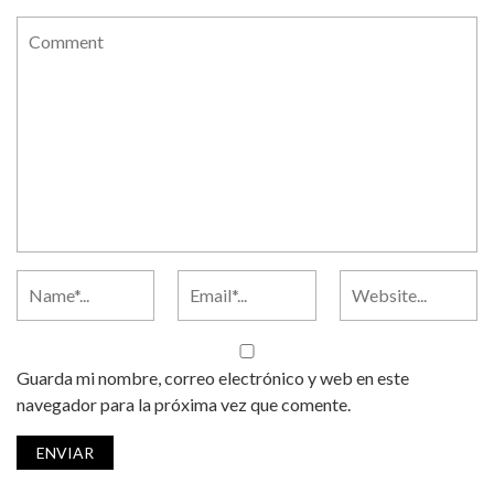
Guarda mi nombre, correo electrónico y web en este
navegador para la próxima vez que comente.