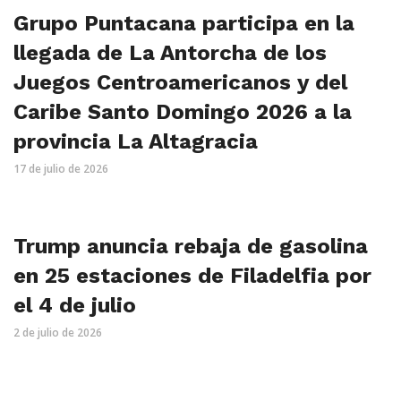
Grupo Puntacana participa en la
llegada de La Antorcha de los
Juegos Centroamericanos y del
Caribe Santo Domingo 2026 a la
provincia La Altagracia
17 de julio de 2026
Trump anuncia rebaja de gasolina
en 25 estaciones de Filadelfia por
el 4 de julio
2 de julio de 2026