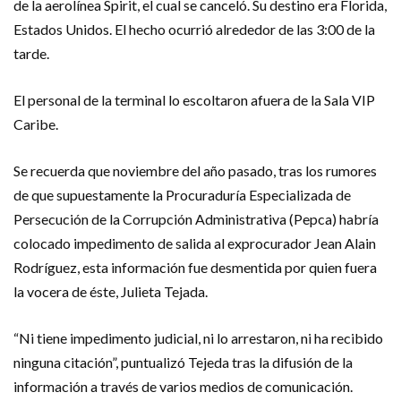
de la aerolínea Spirit, el cual se canceló. Su destino era Florida,
Estados Unidos. El hecho ocurrió alrededor de las 3:00 de la
tarde.
El personal de la terminal lo escoltaron afuera de la Sala VIP
Caribe.
Se recuerda que noviembre del año pasado, tras los rumores
de que supuestamente la Procuraduría Especializada de
Persecución de la Corrupción Administrativa (Pepca) habría
colocado impedimento de salida al exprocurador Jean Alain
Rodríguez, esta información fue desmentida por quien fuera
la vocera de éste, Julieta Tejada.
“Ni tiene impedimento judicial, ni lo arrestaron, ni ha recibido
ninguna citación”, puntualizó Tejeda tras la difusión de la
información a través de varios medios de comunicación.