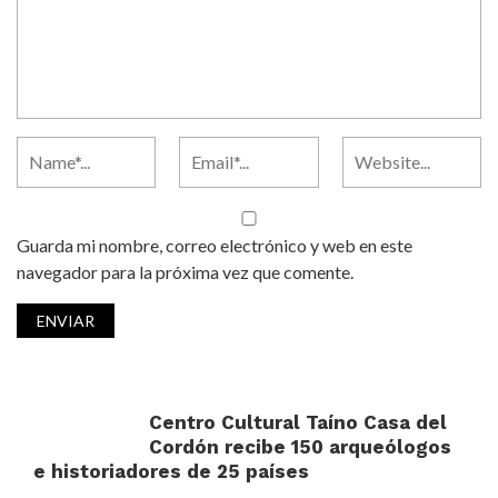
Guarda mi nombre, correo electrónico y web en este
navegador para la próxima vez que comente.
Centro Cultural Taíno Casa del
Cordón recibe 150 arqueólogos
e historiadores de 25 países