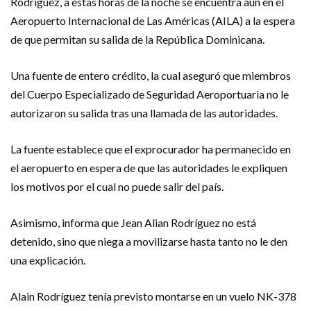
Rodríguez, a estas horas de la noche se encuentra aún en el
Aeropuerto Internacional de Las Américas (AILA) a la espera
de que permitan su salida de la República Dominicana.
Una fuente de entero crédito, la cual aseguró que miembros
del Cuerpo Especializado de Seguridad Aeroportuaria no le
autorizaron su salida tras una llamada de las autoridades.
La fuente establece que el exprocurador ha permanecido en
el aeropuerto en espera de que las autoridades le expliquen
los motivos por el cual no puede salir del país.
Asimismo, informa que Jean Alian Rodríguez no está
detenido, sino que niega a movilizarse hasta tanto no le den
una explicación.
Alain Rodríguez tenía previsto montarse en un vuelo NK-378