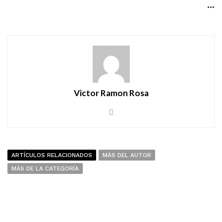
...
Victor Ramon Rosa
ARTÍCULOS RELACIONADOS
MÁS DEL AUTOR
MÁS DE LA CATEGORÍA