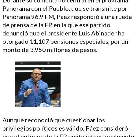
Panorama con el Pueblo, que se transmite por
Panorama 96.9 FM, Páez respondió a una rueda
de prensa de la FP en la que ese partido
denunció que el presidente Luis Abinader ha
otorgado 11,107 pensiones especiales, por un
monto de 3,950 millones de pesos.
Aunque reconoció que cuestionar los
privilegios políticos es válido, Páez consideró
que el enfoque de la FP omite intencionalmente