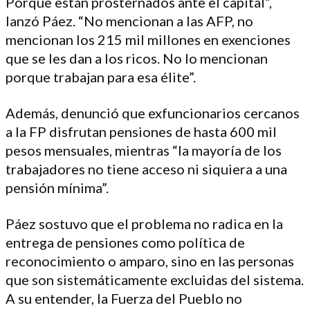
Porque están prosternados ante el capital”,
lanzó Páez. “No mencionan a las AFP, no
mencionan los 215 mil millones en exenciones
que se les dan a los ricos. No lo mencionan
porque trabajan para esa élite”.
Además, denunció que exfuncionarios cercanos
a la FP disfrutan pensiones de hasta 600 mil
pesos mensuales, mientras “la mayoría de los
trabajadores no tiene acceso ni siquiera a una
pensión mínima”.
Páez sostuvo que el problema no radica en la
entrega de pensiones como política de
reconocimiento o amparo, sino en las personas
que son sistemáticamente excluidas del sistema.
A su entender, la Fuerza del Pueblo no