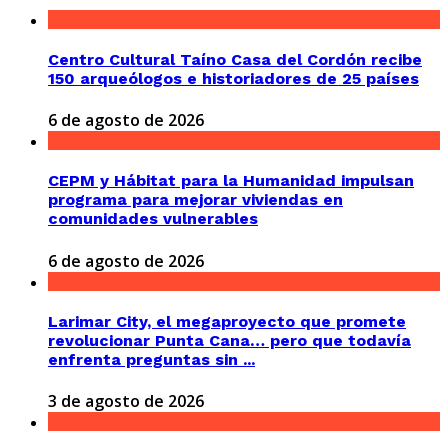
Centro Cultural Taíno Casa del Cordón recibe
150 arqueólogos e historiadores de 25 países
6 de agosto de 2026
CEPM y Hábitat para la Humanidad impulsan
programa para mejorar viviendas en
comunidades vulnerables
6 de agosto de 2026
Larimar City, el megaproyecto que promete
revolucionar Punta Cana… pero que todavía
enfrenta preguntas sin ...
3 de agosto de 2026