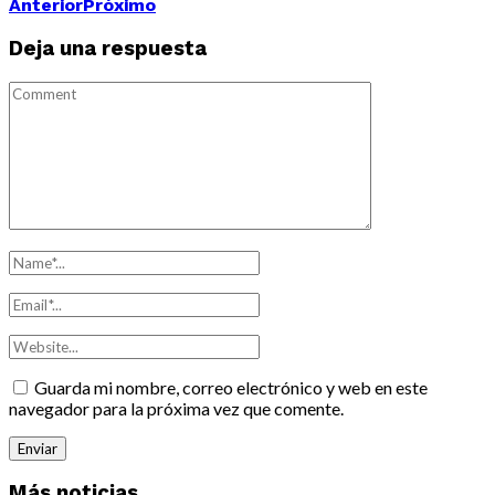
Anterior
Próximo
Deja una respuesta
Guarda mi nombre, correo electrónico y web en este
navegador para la próxima vez que comente.
Más noticias