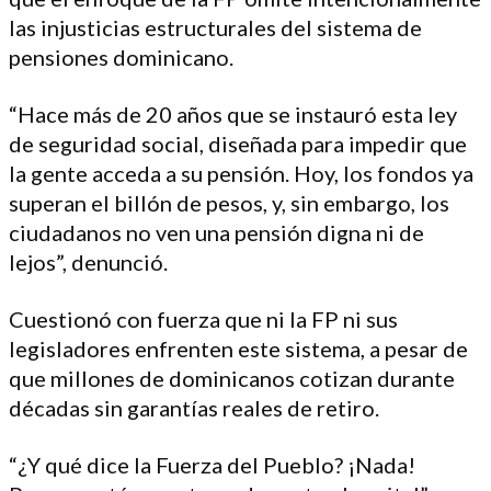
las injusticias estructurales del sistema de
pensiones dominicano.
“Hace más de 20 años que se instauró esta ley
de seguridad social, diseñada para impedir que
la gente acceda a su pensión. Hoy, los fondos ya
superan el billón de pesos, y, sin embargo, los
ciudadanos no ven una pensión digna ni de
lejos”, denunció.
Cuestionó con fuerza que ni la FP ni sus
legisladores enfrenten este sistema, a pesar de
que millones de dominicanos cotizan durante
décadas sin garantías reales de retiro.
“¿Y qué dice la Fuerza del Pueblo? ¡Nada!