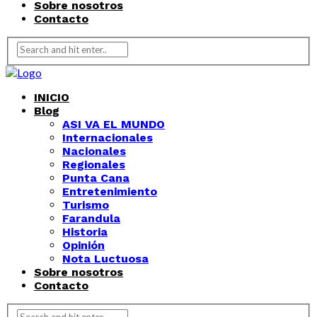
Sobre nosotros
Contacto
INICIO
Blog
ASI VA EL MUNDO
Internacionales
Nacionales
Regionales
Punta Cana
Entretenimiento
Turismo
Farandula
Historia
Opinión
Nota Luctuosa
Sobre nosotros
Contacto