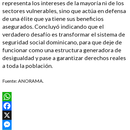
representa los intereses de la mayoría ni de los
sectores vulnerables, sino que actúa en defensa
de una élite que ya tiene sus beneficios
asegurados. Concluyó indicando que el
verdadero desafío es transformar el sistema de
seguridad social dominicano, para que deje de
funcionar como una estructura generadora de
desigualdad y pase a garantizar derechos reales
a toda la población.
Fuente: ANORAMA.
WhatsApp
Facebook
X