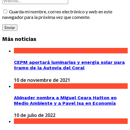
Guarda mi nombre, correo electrónico y web en este
navegador para la próxima vez que comente.
Más noticias
CEPM aportará luminarias y energía solar para
tramo de la Autovía del Coral
10 de noviembre de 2021
Abinader nombra a Miguel Ceara Hatton en
Medio Ambiente y a Pavel Isa en Economía
10 de julio de 2022