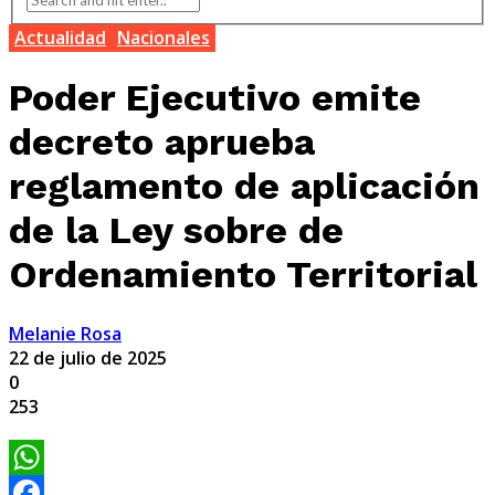
Actualidad
Nacionales
Poder Ejecutivo emite
decreto aprueba
reglamento de aplicación
de la Ley sobre de
Ordenamiento Territorial
Melanie Rosa
22 de julio de 2025
0
253
WhatsApp