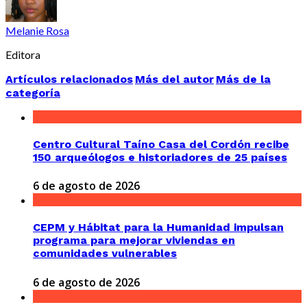
Melanie Rosa
Editora
Artículos relacionados
Más del autor
Más de la
categoría
Centro Cultural Taíno Casa del Cordón recibe
150 arqueólogos e historiadores de 25 países
6 de agosto de 2026
CEPM y Hábitat para la Humanidad impulsan
programa para mejorar viviendas en
comunidades vulnerables
6 de agosto de 2026