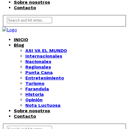
Sobre nosotros
Contacto
INICIO
Blog
ASI VA EL MUNDO
Internacionales
Nacionales
Regionales
Punta Cana
Entretenimiento
Turismo
Farandula
Historia
Opinión
Nota Luctuosa
Sobre nosotros
Contacto