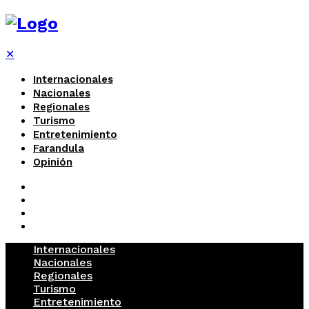
✕
Internacionales
Nacionales
Regionales
Turismo
Entretenimiento
Farandula
Opinión
Internacionales
Nacionales
Regionales
Turismo
Entretenimiento