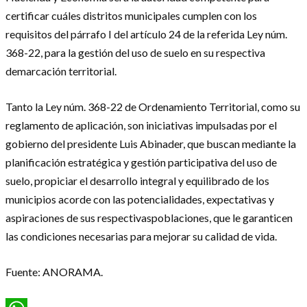
certificar cuáles distritos municipales cumplen con los
requisitos del párrafo I del artículo 24 de la referida Ley núm.
368-22, para la gestión del uso de suelo en su respectiva
demarcación territorial.
Tanto la Ley núm. 368-22 de Ordenamiento Territorial, como su
reglamento de aplicación, son iniciativas impulsadas por el
gobierno del presidente Luis Abinader, que buscan mediante la
planificación estratégica y gestión participativa del uso de
suelo, propiciar el desarrollo integral y equilibrado de los
municipios acorde con las potencialidades, expectativas y
aspiraciones de sus respectivaspoblaciones, que le garanticen
las condiciones necesarias para mejorar su calidad de vida.
Fuente: ANORAMA.