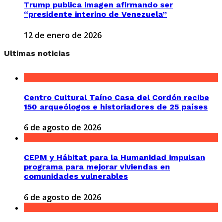
Trump publica imagen afirmando ser
“presidente interino de Venezuela”
12 de enero de 2026
Ultimas noticias
Centro Cultural Taíno Casa del Cordón recibe
150 arqueólogos e historiadores de 25 países
6 de agosto de 2026
CEPM y Hábitat para la Humanidad impulsan
programa para mejorar viviendas en
comunidades vulnerables
6 de agosto de 2026