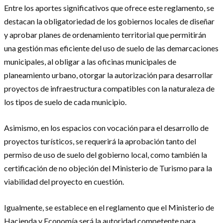
Entre los aportes significativos que ofrece este reglamento, se
destacan la obligatoriedad de los gobiernos locales de diseñar
y aprobar planes de ordenamiento territorial que permitirán
una gestión mas eficiente del uso de suelo de las demarcaciones
municipales, al obligar a las oficinas municipales de
planeamiento urbano, otorgar la autorización para desarrollar
proyectos de infraestructura compatibles con la naturaleza de
los tipos de suelo de cada municipio.
Asimismo, en los espacios con vocación para el desarrollo de
proyectos turísticos, se requerirá la aprobación tanto del
permiso de uso de suelo del gobierno local, como también la
certificación de no objeción del Ministerio de Turismo para la
viabilidad del proyecto en cuestión.
Igualmente, se establece en el reglamento que el Ministerio de
Hacienda y Economía será la autoridad competente para