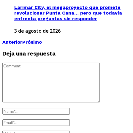
Larimar City, el megaproyecto que promete
revolucionar Punta Cana… pero que todavía
enfrenta preguntas sin responder
3 de agosto de 2026
Anterior
Próximo
Deja una respuesta