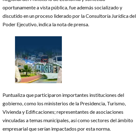
oportunamente a vista pública, fue además socializado y
discutido en un proceso liderado por la Consultoría Jurídica del
Poder Ejecutivo, indica la nota de prensa.
Puntualiza que participaron importantes instituciones del
gobierno, como los ministerios de la Presidencia, Turismo,
Vivienda y Edificaciones; representantes de asociaciones
vinculadas a temas municipales, así como sectores del ámbito
empresarial que serían impactados por esta norma.