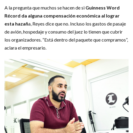
A la pregunta que muchos se hacen de si
Guinness Word
Récord da alguna compensación económica al lograr
esta hazañ
a, Reyes dice que no. Incluso los gastos de pasaje
de avión, hospedaje y consumo del juez lo tienen que cubrir
los organizadores. “Está dentro del paquete que compramos”,
aclara el empresario.