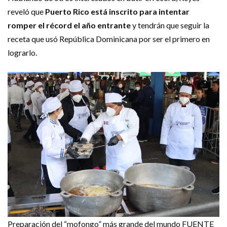
reveló que
Puerto Rico está inscrito para intentar
romper el récord el año entrante
y tendrán que seguir la
receta que usó República Dominicana por ser el primero en
lograrlo.
Preparación del “mofongo” más grande del mundo
FUENTE