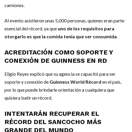
camiones.
Al evento asistieron unas 5,000 personas, quienes eran parte
esencial del récord, ya que
uno de los requisitos para
otorgarlo es que la comida tenía que ser consumida
.
ACREDITACIÓN COMO SOPORTE Y
CONEXIÓN DE GUINNESS EN RD
Eligio Reyes explicó que su agencia se capacitó para ser
soporte y conexión de
Guinness World Récord
en el país,
por lo que puede brindarle orientación a cualquiera que
quisiera batir un récord.
INTENTARÁN RECUPERAR EL
RÉCORD DEL SANCOCHO MÁS
GRANDE DEL MUNDO