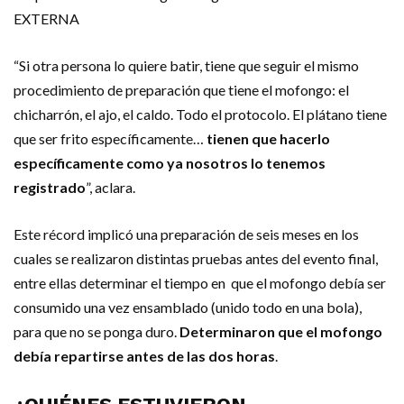
EXTERNA
“Si otra persona lo quiere batir, tiene que seguir el mismo
procedimiento de preparación que tiene el mofongo: el
chicharrón, el ajo, el caldo. Todo el protocolo. El plátano tiene
que ser frito específicamente…
tienen que hacerlo
específicamente como ya nosotros lo tenemos
registrado
”, aclara.
Este récord implicó una preparación de seis meses en los
cuales se realizaron distintas pruebas antes del evento final,
entre ellas determinar el tiempo en que el mofongo debía ser
consumido una vez ensamblado (unido todo en una bola),
para que no se ponga duro.
Determinaron que el mofongo
debía repartirse antes de las dos horas
.