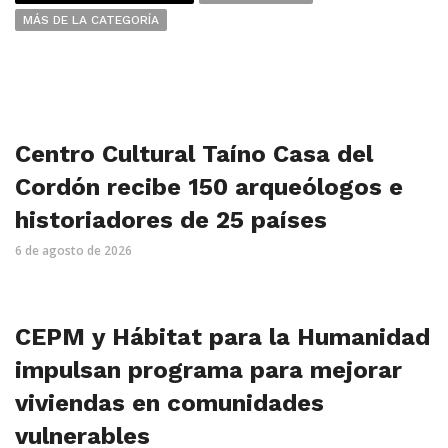
MÁS DE LA CATEGORÍA
Centro Cultural Taíno Casa del
Cordón recibe 150 arqueólogos e
historiadores de 25 países
6 de agosto de 2026
CEPM y Hábitat para la Humanidad
impulsan programa para mejorar
viviendas en comunidades
vulnerables