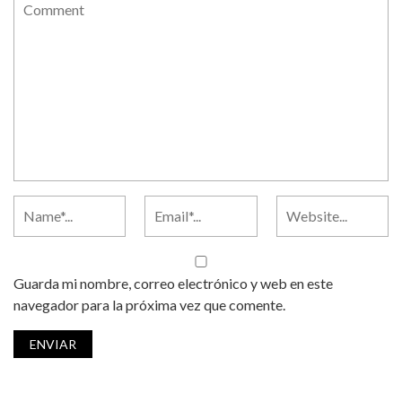
Guarda mi nombre, correo electrónico y web en este
navegador para la próxima vez que comente.