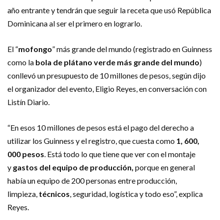
año entrante y tendrán que seguir la receta que usó República
Dominicana al ser el primero en lograrlo.
El “
mofongo
” más grande del mundo (registrado en Guinness
como la
bola de plátano verde más grande del mundo
)
conllevó un presupuesto de 10 millones de pesos, según dijo
el organizador del evento, Eligio Reyes, en conversación con
Listín Diario.
“En esos 10 millones de pesos está el pago del derecho a
utilizar los Guinness y el registro, que cuesta como
1, 600,
000 pesos
. Está todo lo que tiene que ver con el montaje
y
gastos del equipo de producción,
porque en general
había un equipo de 200 personas entre producción,
limpieza,
técnicos
, seguridad, logística y todo eso”, explica
Reyes.