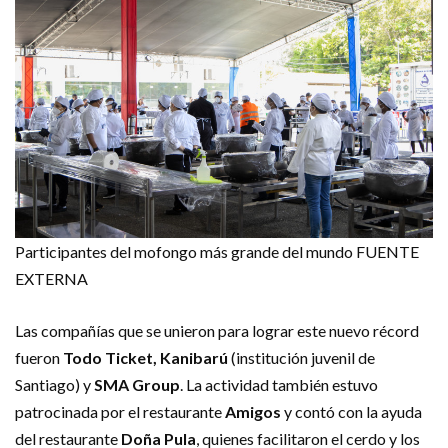
Participantes del mofongo más grande del mundo
FUENTE
EXTERNA
Las compañías que se unieron para lograr este nuevo récord
fueron
Todo Ticket, Kanibarú
(institución juvenil de
Santiago) y
SMA Group
. La actividad también estuvo
patrocinada por el restaurante
Amigos
y contó con la ayuda
del restaurante
Doña Pula
, quienes facilitaron el cerdo y los