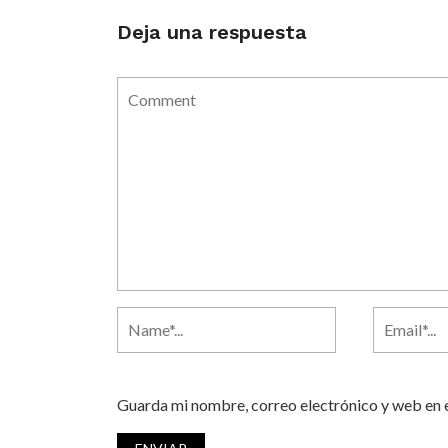
Deja una respuesta
Guarda mi nombre, correo electrónico y web en 