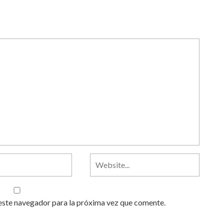
este navegador para la próxima vez que comente.