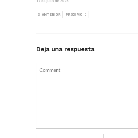
17 de julio de 2026
ANTERIOR
PRÓXIMO
Deja una respuesta