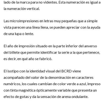
lado de la marca para no videntes. Esta numeración es igual a
la numeración vertical.
Las microimpresiones en letras muy pequeñas que a simple
vista parecen una línea llena, se pueden apreciar con la ayuda
de una lupa o lente.
El año de impresión situado en la parte inferior del anverso
del billete que permite identificar la serie a la que pertenece,
es decir, en qué año se fabricó.
El isotipo con la identidad visual del BCRD viene
acompañado del valor de la denominación en caracteres
numéricos, los cuales cambian de color verde a azul, impreso
con tinta magnética ópticamente variable que presenta un
efecto de gotas y da la sensación de arena ondulante.