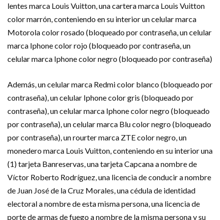
lentes marca Louis Vuitton, una cartera marca Louis Vuitton
color marrón, conteniendo en su interior un celular marca
Motorola color rosado (bloqueado por contraseña, un celular
marca Iphone color rojo (bloqueado por contraseña, un
celular marca Iphone color negro (bloqueado por contraseña)
Además, un celular marca Redmi color blanco (bloqueado por
contraseña), un celular Iphone color gris (bloqueado por
contraseña), un celular marca Iphone color negro (bloqueado
por contraseña), un celular marca Blu color negro (bloqueado
por contraseña), un rourter marca ZTE color negro, un
monedero marca Louis Vuitton, conteniendo en su interior una
(1) tarjeta Banreservas, una tarjeta Capcana a nombre de
Víctor Roberto Rodríguez, una licencia de conducir a nombre
de Juan José de la Cruz Morales, una cédula de identidad
electoral a nombre de esta misma persona, una licencia de
porte de armas de fuego a nombre de la misma persona y su