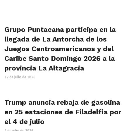
Grupo Puntacana participa en la
llegada de La Antorcha de los
Juegos Centroamericanos y del
Caribe Santo Domingo 2026 a la
provincia La Altagracia
17 de julio de 2026
Trump anuncia rebaja de gasolina
en 25 estaciones de Filadelfia por
el 4 de julio
2 de julio de 2026