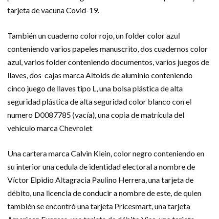
tarjeta de vacuna Covid-19.
También un cuaderno color rojo, un folder color azul
conteniendo varios papeles manuscrito, dos cuadernos color
azul, varios folder conteniendo documentos, varios juegos de
llaves, dos cajas marca Altoids de aluminio conteniendo
cinco juego de llaves tipo L, una bolsa plástica de alta
seguridad plástica de alta seguridad color blanco con el
numero D0087785 (vacía), una copia de matrícula del
vehículo marca Chevrolet
Una cartera marca Calvin Klein, color negro conteniendo en
su interior una cedula de identidad electoral a nombre de
Víctor Elpidio Altagracia Paulino Herrera, una tarjeta de
débito, una licencia de conducir a nombre de este, de quien
también se encontró una tarjeta Pricesmart, una tarjeta