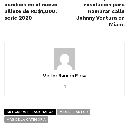
cambios en el nuevo
resolución para
billete de RD$1,000,
nombrar calle
serie 2020
Johnny Ventura en
Miami
Victor Ramon Rosa
ARTÍCULOS RELACIONADOS
MÁS DEL AUTOR
MÁS DE LA CATEGORÍA