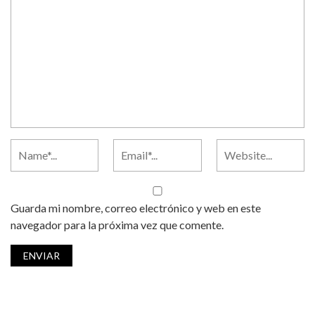
Guarda mi nombre, correo electrónico y web en este
navegador para la próxima vez que comente.