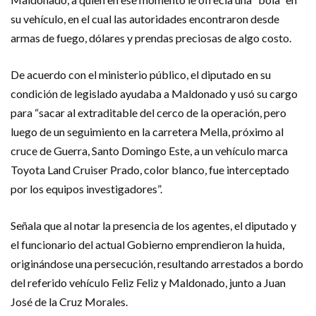
su vehículo, en el cual las autoridades encontraron desde
armas de fuego, dólares y prendas preciosas de algo costo.
De acuerdo con el ministerio público, el diputado en su
condición de legislado ayudaba a Maldonado y usó su cargo
para “sacar al extraditable del cerco de la operación, pero
luego de un seguimiento en la carretera Mella, próximo al
cruce de Guerra, Santo Domingo Este, a un vehículo marca
Toyota Land Cruiser Prado, color blanco, fue interceptado
por los equipos investigadores”.
Señala que al notar la presencia de los agentes, el diputado y
el funcionario del actual Gobierno emprendieron la huida,
originándose una persecución, resultando arrestados a bordo
del referido vehículo Feliz Feliz y Maldonado, junto a Juan
José de la Cruz Morales.