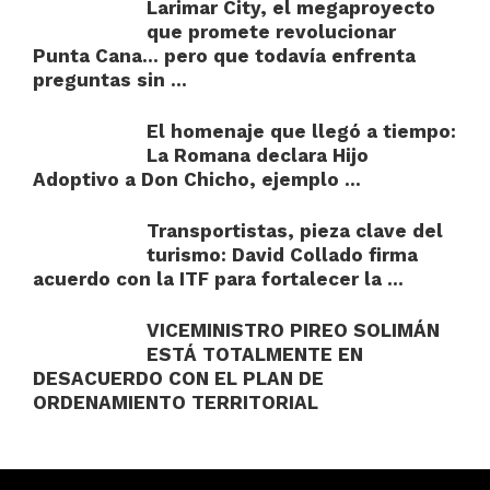
Larimar City, el megaproyecto
que promete revolucionar
Punta Cana… pero que todavía enfrenta
preguntas sin ...
El homenaje que llegó a tiempo:
La Romana declara Hijo
Adoptivo a Don Chicho, ejemplo ...
Transportistas, pieza clave del
turismo: David Collado firma
acuerdo con la ITF para fortalecer la ...
VICEMINISTRO PIREO SOLIMÁN
ESTÁ TOTALMENTE EN
DESACUERDO CON EL PLAN DE
ORDENAMIENTO TERRITORIAL