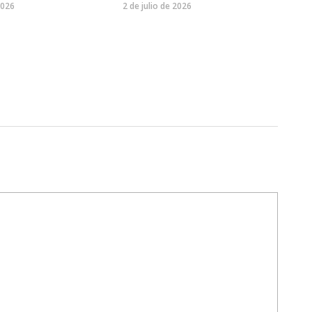
2026
2 de julio de 2026