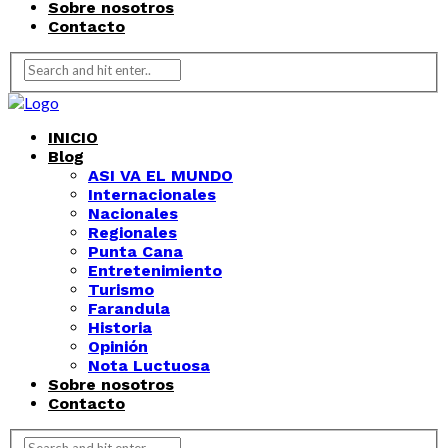
Sobre nosotros
Contacto
INICIO
Blog
ASI VA EL MUNDO
Internacionales
Nacionales
Regionales
Punta Cana
Entretenimiento
Turismo
Farandula
Historia
Opinión
Nota Luctuosa
Sobre nosotros
Contacto