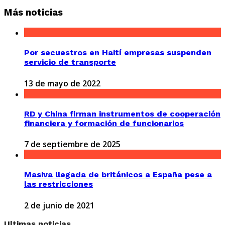
Más noticias
Por secuestros en Haití empresas suspenden
servicio de transporte
13 de mayo de 2022
RD y China firman instrumentos de cooperación
financiera y formación de funcionarios
7 de septiembre de 2025
Masiva llegada de británicos a España pese a
las restricciones
2 de junio de 2021
Ultimas noticias