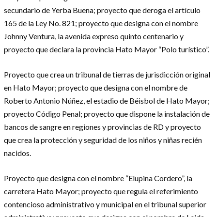
secundario de Yerba Buena; proyecto que deroga el artículo
165 de la Ley No. 821; proyecto que designa con el nombre
Johnny Ventura, la avenida expreso quinto centenario y
proyecto que declara la provincia Hato Mayor “Polo turístico”.
Proyecto que crea un tribunal de tierras de jurisdicción original
en Hato Mayor; proyecto que designa con el nombre de
Roberto Antonio Núñez, el estadio de Béisbol de Hato Mayor;
proyecto Código Penal; proyecto que dispone la instalación de
bancos de sangre en regiones y provincias de RD y proyecto
que crea la protección y seguridad de los niños y niñas recién
nacidos.
Proyecto que designa con el nombre “Elupina Cordero”, la
carretera Hato Mayor; proyecto que regula el referimiento
contencioso administrativo y municipal en el tribunal superior