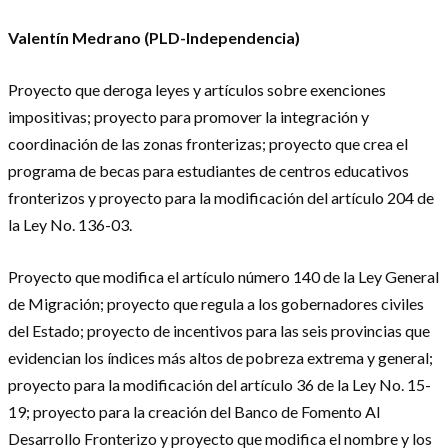
Valentín Medrano (PLD-Independencia)
Proyecto que deroga leyes y artículos sobre exenciones
impositivas; proyecto para promover la integración y
coordinación de las zonas fronterizas; proyecto que crea el
programa de becas para estudiantes de centros educativos
fronterizos y proyecto para la modificación del artículo 204 de
la Ley No. 136-03.
Proyecto que modifica el artículo número 140 de la Ley General
de Migración; proyecto que regula a los gobernadores civiles
del Estado; proyecto de incentivos para las seis provincias que
evidencian los índices más altos de pobreza extrema y general;
proyecto para la modificación del artículo 36 de la Ley No. 15-
19; proyecto para la creación del Banco de Fomento Al
Desarrollo Fronterizo y proyecto que modifica el nombre y los