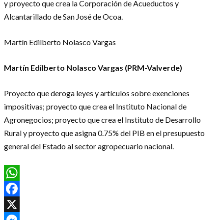
y proyecto que crea la Corporación de Acueductos y
Alcantarillado de San José de Ocoa.
Martín Edilberto Nolasco Vargas
Martín Edilberto Nolasco Vargas (PRM-Valverde)
Proyecto que deroga leyes y artículos sobre exenciones
impositivas; proyecto que crea el Instituto Nacional de
Agronegocios; proyecto que crea el Instituto de Desarrollo
Rural y proyecto que asigna 0.75% del PIB en el presupuesto
general del Estado al sector agropecuario nacional.
WhatsApp
Facebook
X