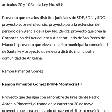
artículos 70 y 103 de la Ley No. 659.
Proyecto que crea los distritos judiciales de SDE, SDN y SDO;
proyecto sobre el divorcio; proyecto para la extensión del
periodo de vigencia de la Ley No. 28-01; proyecto que crea la
Corporación del Acueducto y Alcantarillado de San Pedro de
Macorís; proyecto que eleva a distrito municipal la comunidad
de Santa Fe y proyecto que eleva a distrito municipal la
comunidad de Angelina.
Ramón Pimentel Gómez
Ramón Pimentel Gómez (PRM-Montecristi)
Proyecto que designa con el nombre de Presidente Pedro
Antonio Pimentel, el tramo de la carretera 30 de mayo;
proyecto que crea un juzgado de paz en el distrito municipal de