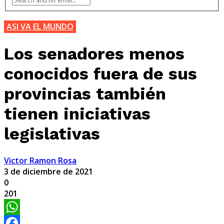
ASI VA EL MUNDO
Los senadores menos
conocidos fuera de sus
provincias también
tienen iniciativas
legislativas
Victor Ramon Rosa
3 de diciembre de 2021
0
201
WhatsApp