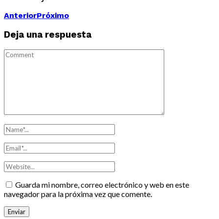
Anterior
Próximo
Deja una respuesta
Guarda mi nombre, correo electrónico y web en este
navegador para la próxima vez que comente.