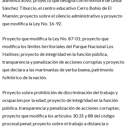
administrativo; proyecto que designa con el nombre de Leida
Sánchez Tiburcio, el centro educativo Cerro Bohío de El
Mamón; proyecto sobre el silencio administrativo y proyecto
que modifica la Ley No. 16-92.
Proyecto que modifica la Ley No. 87-01; proyecto que
modifica los límites territoriales del Parque Nacional Los
Haitises; proyecto de integridad en la función pública,
transparencia y penalización de acciones corruptas y proyecto
que declara a las marimantas de yerba buena, patrimonio
folklórico de la nación.
Proyecto sobre prohibición de discriminación del trabajo y
ocupación por la edad; proyecto de integridad en la función
pública, transparencia y penalización de acciones corruptas;
proyecto que modifica los artículos 30,31 y 88 del código
procesal penal; proyecto sobre el trabajo a distancia o