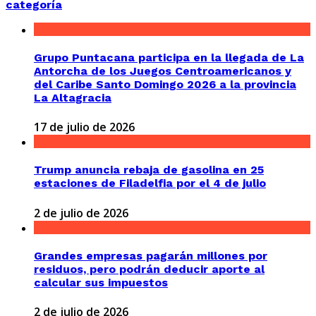
categoría
Grupo Puntacana participa en la llegada de La
Antorcha de los Juegos Centroamericanos y
del Caribe Santo Domingo 2026 a la provincia
La Altagracia
17 de julio de 2026
Trump anuncia rebaja de gasolina en 25
estaciones de Filadelfia por el 4 de julio
2 de julio de 2026
Grandes empresas pagarán millones por
residuos, pero podrán deducir aporte al
calcular sus impuestos
2 de julio de 2026