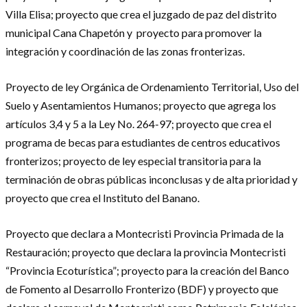
Villa Elisa; proyecto que crea el juzgado de paz del distrito
municipal Cana Chapetón y proyecto para promover la
integración y coordinación de las zonas fronterizas.
Proyecto de ley Orgánica de Ordenamiento Territorial, Uso del
Suelo y Asentamientos Humanos; proyecto que agrega los
artículos 3,4 y 5 a la Ley No. 264-97; proyecto que crea el
programa de becas para estudiantes de centros educativos
fronterizos; proyecto de ley especial transitoria para la
terminación de obras públicas inconclusas y de alta prioridad y
proyecto que crea el Instituto del Banano.
Proyecto que declara a Montecristi Provincia Primada de la
Restauración; proyecto que declara la provincia Montecristi
“Provincia Ecoturística”; proyecto para la creación del Banco
de Fomento al Desarrollo Fronterizo (BDF) y proyecto que