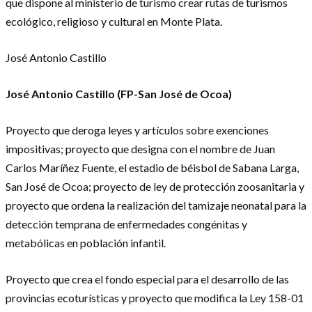
que dispone al ministerio de turismo crear rutas de turismos
ecológico, religioso y cultural en Monte Plata.
José Antonio Castillo
José Antonio Castillo (FP-San José de Ocoa)
Proyecto que deroga leyes y artículos sobre exenciones
impositivas; proyecto que designa con el nombre de Juan
Carlos Maríñez Fuente, el estadio de béisbol de Sabana Larga,
San José de Ocoa; proyecto de ley de protección zoosanitaria y
proyecto que ordena la realización del tamizaje neonatal para la
detección temprana de enfermedades congénitas y
metabólicas en población infantil.
Proyecto que crea el fondo especial para el desarrollo de las
provincias ecoturísticas y proyecto que modifica la Ley 158-01