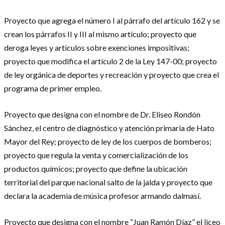
Proyecto que agrega el número I al párrafo del artículo 162 y se
crean los párrafos II y III al mismo artículo; proyecto que
deroga leyes y artículos sobre exenciones impositivas;
proyecto que modifica el artículo 2 de la Ley 147-00; proyecto
de ley orgánica de deportes y recreación y proyecto que crea el
programa de primer empleo.
Proyecto que designa con el nombre de Dr. Eliseo Rondón
Sánchez, el centro de diagnóstico y atención primaria de Hato
Mayor del Rey; proyecto de ley de los cuerpos de bomberos;
proyecto que regula la venta y comercialización de los
productos químicos; proyecto que define la ubicación
territorial del parque nacional salto de la jalda y proyecto que
declara la academia de música profesor armando dalmasí.
Proyecto que designa con el nombre “Juan Ramón Díaz” el liceo