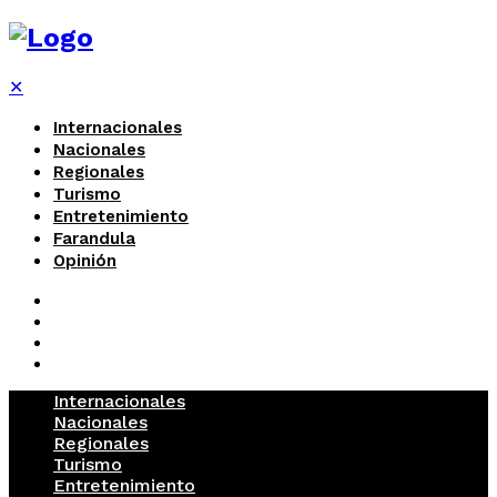
✕
Internacionales
Nacionales
Regionales
Turismo
Entretenimiento
Farandula
Opinión
Internacionales
Nacionales
Regionales
Turismo
Entretenimiento