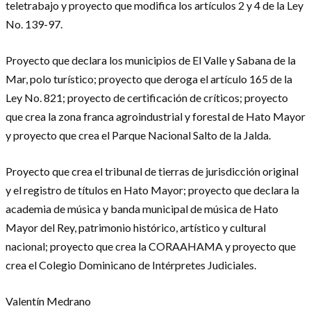
teletrabajo y proyecto que modifica los artículos 2 y 4 de la Ley
No. 139-97.
Proyecto que declara los municipios de El Valle y Sabana de la
Mar, polo turístico; proyecto que deroga el artículo 165 de la
Ley No. 821; proyecto de certificación de críticos; proyecto
que crea la zona franca agroindustrial y forestal de Hato Mayor
y proyecto que crea el Parque Nacional Salto de la Jalda.
Proyecto que crea el tribunal de tierras de jurisdicción original
y el registro de títulos en Hato Mayor; proyecto que declara la
academia de música y banda municipal de música de Hato
Mayor del Rey, patrimonio histórico, artístico y cultural
nacional; proyecto que crea la CORAAHAMA y proyecto que
crea el Colegio Dominicano de Intérpretes Judiciales.
Valentín Medrano