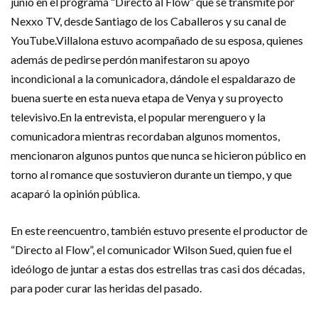
junio en el programa “Directo al Flow” que se transmite por
Nexxo TV, desde Santiago de los Caballeros y su canal de
YouTube.Villalona estuvo acompañado de su esposa, quienes
además de pedirse perdón manifestaron su apoyo
incondicional a la comunicadora, dándole el espaldarazo de
buena suerte en esta nueva etapa de Venya y su proyecto
televisivo.En la entrevista, el popular merenguero y la
comunicadora mientras recordaban algunos momentos,
mencionaron algunos puntos que nunca se hicieron público en
torno al romance que sostuvieron durante un tiempo, y que
acaparó la opinión pública.
En este reencuentro, también estuvo presente el productor de
“Directo al Flow”, el comunicador Wilson Sued, quien fue el
ideólogo de juntar a estas dos estrellas tras casi dos décadas,
para poder curar las heridas del pasado.