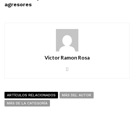
agresores
Victor Ramon Rosa
ARTÍCULOS RELACIONADOS
MÁS DEL AUTOR
MÁS DE LA CATEGORÍA