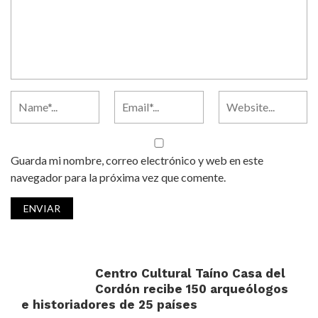
Guarda mi nombre, correo electrónico y web en este
navegador para la próxima vez que comente.
Centro Cultural Taíno Casa del
Cordón recibe 150 arqueólogos
e historiadores de 25 países