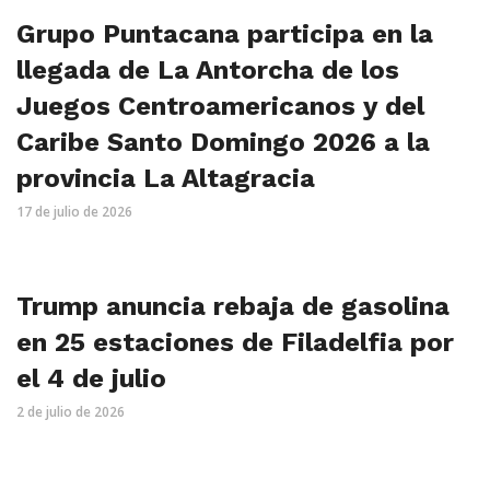
Grupo Puntacana participa en la
llegada de La Antorcha de los
Juegos Centroamericanos y del
Caribe Santo Domingo 2026 a la
provincia La Altagracia
17 de julio de 2026
Trump anuncia rebaja de gasolina
en 25 estaciones de Filadelfia por
el 4 de julio
2 de julio de 2026