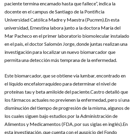
paciente termina encamado hasta que fallece”, indica la
docente en el campus de Santiago de la Pontificia
Universidad Católica Madre y Maestra (Pucmm).En esta
universidad, Ernestina labora junto a la doctora María del
Mar Pacheco en el primer laboratorio biomolecular instalado
en el país, el doctor Salomón Jorge, donde juntas realizan una
investigación para localizar un nuevo biomarcador que
permita una detección más temprana de la enfermedad.
Este biomarcador, que se obtiene vía lumbar, encontrado en
el líquido encefalorraquídeo para determinar el nivel de
proteínas tau y beta amiloide del paciente.Castro detalló que
los fármacos actuales no previenen la enfermedad, pero sí una
disminución del tiempo de progresión de la misma, algunos de
los cuales siguen bajo estudios por la Administración de
Alimentos y Medicamentos (FDA, por sus siglas en inglés).En
esta investigación, que cuenta con el auspicio del Fondo