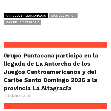
ARTÍCULOS RELACIONADOS
MÁS DEL AUTOR
MÁS DE LA CATEGORÍA
Grupo Puntacana participa en la
llegada de La Antorcha de los
Juegos Centroamericanos y del
Caribe Santo Domingo 2026 a la
provincia La Altagracia
17 de julio de 2026