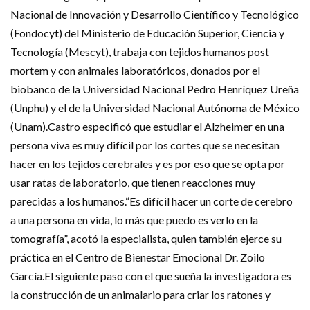
Nacional de Innovación y Desarrollo Científico y Tecnológico
(Fondocyt) del Ministerio de Educación Superior, Ciencia y
Tecnología (Mescyt), trabaja con tejidos humanos post
mortem y con animales laboratóricos, donados por el
biobanco de la Universidad Nacional Pedro Henríquez Ureña
(Unphu) y el de la Universidad Nacional Autónoma de México
(Unam).Castro especificó que estudiar el Alzheimer en una
persona viva es muy difícil por los cortes que se necesitan
hacer en los tejidos cerebrales y es por eso que se opta por
usar ratas de laboratorio, que tienen reacciones muy
parecidas a los humanos.“Es difícil hacer un corte de cerebro
a una persona en vida, lo más que puedo es verlo en la
tomografía”, acotó la especialista, quien también ejerce su
práctica en el Centro de Bienestar Emocional Dr. Zoilo
García.El siguiente paso con el que sueña la investigadora es
la construcción de un animalario para criar los ratones y