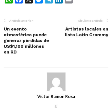
Artículo anterior
Siguiente artículo
Un evento
Artistas locales en
atmosférico puede
lista Latin Grammy
generar pérdidas de
US$1,100 millones
en RD
Victor Ramon Rosa