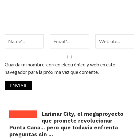
Guarda mi nombre, correo electrónico y web en este
navegador para la próxima vez que comente.
Larimar City, el megaproyecto
que promete revolucionar
Punta Cana… pero que todavía enfrenta
preguntas sin ...