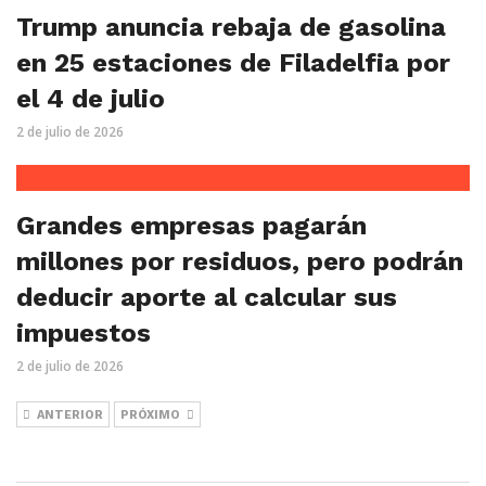
Trump anuncia rebaja de gasolina
en 25 estaciones de Filadelfia por
el 4 de julio
2 de julio de 2026
Grandes empresas pagarán
millones por residuos, pero podrán
deducir aporte al calcular sus
impuestos
2 de julio de 2026
ANTERIOR
PRÓXIMO