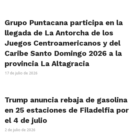
Grupo Puntacana participa en la
llegada de La Antorcha de los
Juegos Centroamericanos y del
Caribe Santo Domingo 2026 a la
provincia La Altagracia
17 de julio de 2026
Trump anuncia rebaja de gasolina
en 25 estaciones de Filadelfia por
el 4 de julio
2 de julio de 2026