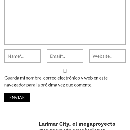
Guarda mi nombre, correo electrónico y web en este
navegador para la próxima vez que comente.
Larimar City, el megaproyecto