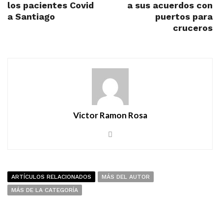
los pacientes Covid
a sus acuerdos con
a Santiago
puertos para
cruceros
Victor Ramon Rosa
ARTÍCULOS RELACIONADOS
MÁS DEL AUTOR
MÁS DE LA CATEGORÍA