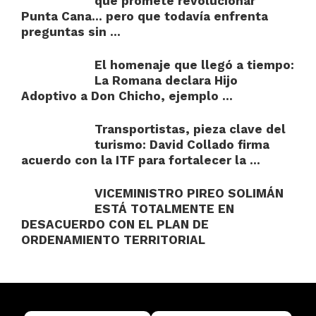
que promete revolucionar
Punta Cana… pero que todavía enfrenta
preguntas sin ...
El homenaje que llegó a tiempo:
La Romana declara Hijo
Adoptivo a Don Chicho, ejemplo ...
Transportistas, pieza clave del
turismo: David Collado firma
acuerdo con la ITF para fortalecer la ...
VICEMINISTRO PIREO SOLIMÁN
ESTÁ TOTALMENTE EN
DESACUERDO CON EL PLAN DE
ORDENAMIENTO TERRITORIAL