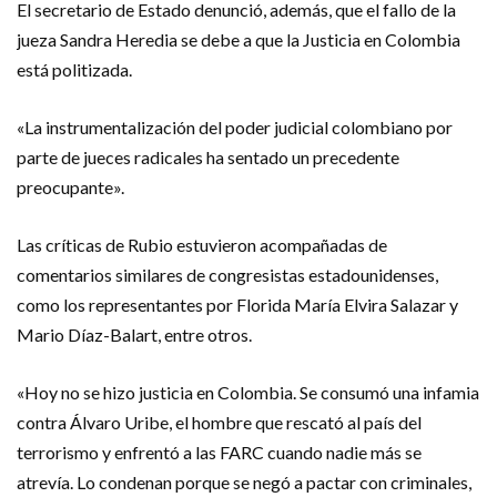
El secretario de Estado denunció, además, que el fallo de la
jueza Sandra Heredia se debe a que la Justicia en Colombia
está politizada.
«La instrumentalización del poder judicial colombiano por
parte de jueces radicales ha sentado un precedente
preocupante».
Las críticas de Rubio estuvieron acompañadas de
comentarios similares de congresistas estadounidenses,
como los representantes por Florida María Elvira Salazar y
Mario Díaz-Balart, entre otros.
«Hoy no se hizo justicia en Colombia. Se consumó una infamia
contra Álvaro Uribe, el hombre que rescató al país del
terrorismo y enfrentó a las FARC cuando nadie más se
atrevía. Lo condenan porque se negó a pactar con criminales,