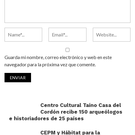
Guarda mi nombre, correo electrónico y web en este
navegador para la próxima vez que comente.
Centro Cultural Taíno Casa del
Cordón recibe 150 arqueólogos
e historiadores de 25 países
CEPM y Hábitat para la