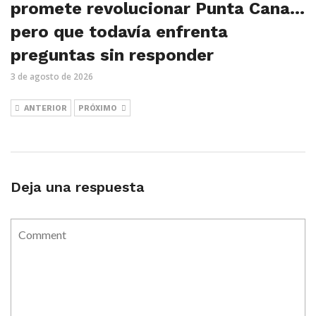
promete revolucionar Punta Cana…
pero que todavía enfrenta
preguntas sin responder
3 de agosto de 2026
ANTERIOR
PRÓXIMO
Deja una respuesta