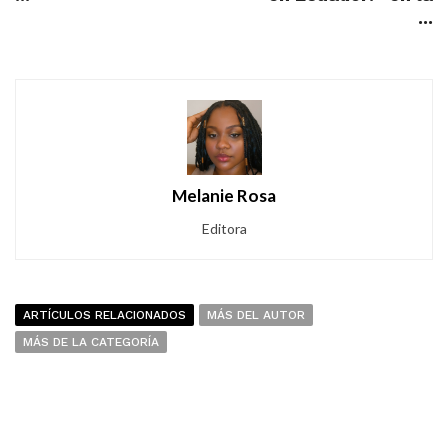
...
Melanie Rosa
Editora
ARTÍCULOS RELACIONADOS
MÁS DEL AUTOR
MÁS DE LA CATEGORÍA