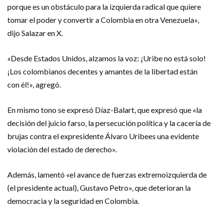
porque es un obstáculo para la izquierda radical que quiere
tomar el poder y convertir a Colombia en otra Venezuela»,
dijo Salazar en X.
«Desde Estados Unidos, alzamos la voz: ¡Uribe no está solo!
¡Los colombianos decentes y amantes de la libertad están
con él!», agregó.
En mismo tono se expresó Díaz-Balart, que expresó que «la
decisión del juicio farso, la persecución política y la cacería de
brujas contra el expresidente Álvaro Uribees una evidente
violación del estado de derecho».
Además, lamentó «el avance de fuerzas extremoizquierda de
(el presidente actual), Gustavo Petro», que deterioran la
democracia y la seguridad en Colombia.