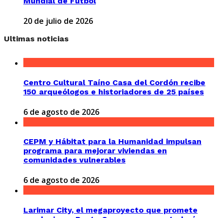
Mundial de Fútbol
20 de julio de 2026
Ultimas noticias
Centro Cultural Taíno Casa del Cordón recibe
150 arqueólogos e historiadores de 25 países
6 de agosto de 2026
CEPM y Hábitat para la Humanidad impulsan
programa para mejorar viviendas en
comunidades vulnerables
6 de agosto de 2026
Larimar City, el megaproyecto que promete