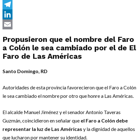
Messenger
Telegram
LinkedIn
Email
Propusieron que el nombre del Faro
a Colón le sea cambiado por el de El
Faro de Las Américas
Santo Domingo, RD
Autoridades de esta provincia favorecieron que el Faro a Colón
le sea cambiado el nombre por otro que honre a Las Américas.
El alcalde Manuel Jiménez y el senador Antonio Taveras
Guzmán, coincidieron en señalar que
el Faro a Colón debe
representar la luz de Las Américas
y la dignidad de aquellos
que lucharon por mantener su identidad.