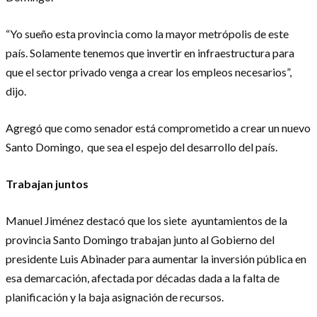
“Yo sueño esta provincia como la mayor metrópolis de este
país. Solamente tenemos que invertir en infraestructura para
que el sector privado venga a crear los empleos necesarios”,
dijo.
Agregó que como senador está comprometido a crear un nuevo
Santo Domingo, que sea el espejo del desarrollo del país.
Trabajan juntos
Manuel Jiménez destacó que los siete ayuntamientos de la
provincia Santo Domingo trabajan junto al Gobierno del
presidente Luis Abinader para aumentar la inversión pública en
esa demarcación, afectada por décadas dada a la falta de
planificación y la baja asignación de recursos.