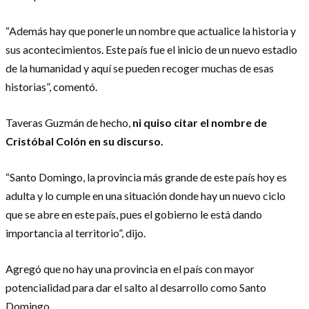
“Además hay que ponerle un nombre que actualice la historia y
sus acontecimientos. Este país fue el inicio de un nuevo estadio
de la humanidad y aquí se pueden recoger muchas de esas
historias”, comentó.
Taveras Guzmán de hecho,
ni quiso citar el nombre de
Cristóbal Colón en su discurso.
“Santo Domingo, la provincia más grande de este país hoy es
adulta y lo cumple en una situación donde hay un nuevo ciclo
que se abre en este país, pues el gobierno le está dando
importancia al territorio”, dijo.
Agregó que no hay una provincia en el país con mayor
potencialidad para dar el salto al desarrollo como Santo
Domingo.