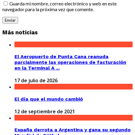
Guarda mi nombre, correo electrónico y web en este
navegador para la próxima vez que comente.
Más noticias
El Aeropuerto de Punta Cana reanuda
parcialmente las operaciones de facturación
en la Terminal A ...
17 de julio de 2026
El día que el mundo cambió
12 de septiembre de 2021
España derrota a Argentina y gana su segundo