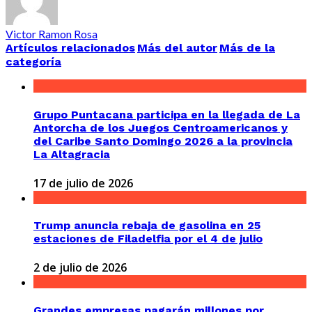
Victor Ramon Rosa
Artículos relacionados
Más del autor
Más de la
categoría
Grupo Puntacana participa en la llegada de La
Antorcha de los Juegos Centroamericanos y
del Caribe Santo Domingo 2026 a la provincia
La Altagracia
17 de julio de 2026
Trump anuncia rebaja de gasolina en 25
estaciones de Filadelfia por el 4 de julio
2 de julio de 2026
Grandes empresas pagarán millones por