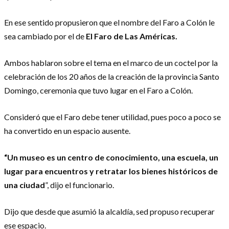
En ese sentido propusieron que el nombre del Faro a Colón le
sea cambiado por el de
El Faro de Las Américas.
Ambos hablaron sobre el tema en el marco de un coctel por la
celebración de los 20 años de la creación de la provincia Santo
Domingo, ceremonia que tuvo lugar en el Faro a Colón.
Consideró que el Faro debe tener utilidad, pues poco a poco se
ha convertido en un espacio ausente.
“Un museo es un centro de conocimiento, una escuela, un
lugar para encuentros y retratar los bienes históricos de
una ciudad
”, dijo el funcionario.
Dijo que desde que asumió la alcaldía, sed propuso recuperar
ese espacio.