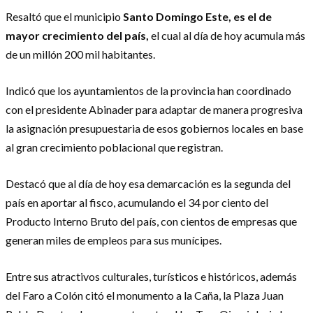
Resaltó que el municipio
Santo Domingo Este, es el de
mayor crecimiento del país,
el cual al día de hoy acumula más
de un millón 200 mil habitantes.
Indicó que los ayuntamientos de la provincia han coordinado
con el presidente Abinader para adaptar de manera progresiva
la asignación presupuestaria de esos gobiernos locales en base
al gran crecimiento poblacional que registran.
Destacó que al día de hoy esa demarcación es la segunda del
país en aportar al fisco, acumulando el 34 por ciento del
Producto Interno Bruto del país, con cientos de empresas que
generan miles de empleos para sus munícipes.
Entre sus atractivos culturales, turísticos e históricos, además
del Faro a Colón citó el monumento a la Caña, la Plaza Juan