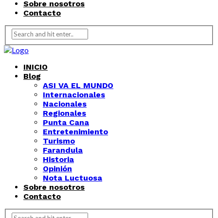
Sobre nosotros
Contacto
INICIO
Blog
ASI VA EL MUNDO
Internacionales
Nacionales
Regionales
Punta Cana
Entretenimiento
Turismo
Farandula
Historia
Opinión
Nota Luctuosa
Sobre nosotros
Contacto