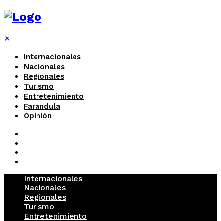
✕
Internacionales
Nacionales
Regionales
Turismo
Entretenimiento
Farandula
Opinión
Internacionales
Nacionales
Regionales
Turismo
Entretenimiento