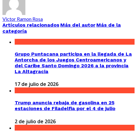
Victor Ramon Rosa
Artículos relacionados
Más del autor
Más de la
categoría
Grupo Puntacana participa en la llegada de La
Antorcha de los Juegos Centroamericanos y
del Caribe Santo Domingo 2026 a la provincia
La Altagracia
17 de julio de 2026
Trump anuncia rebaja de gasolina en 25
estaciones de Filadelfia por el 4 de julio
2 de julio de 2026