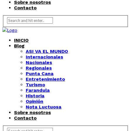
Sobre nosotros
Contacto
INICIO
Blog
ASI VA EL MUNDO
Internacionales
Nacionales
Regionales
Punta Cana
Entretenimiento
Turismo
Farandula
Historia
Opinión
Nota Luctuosa
Sobre nosotros
Contacto