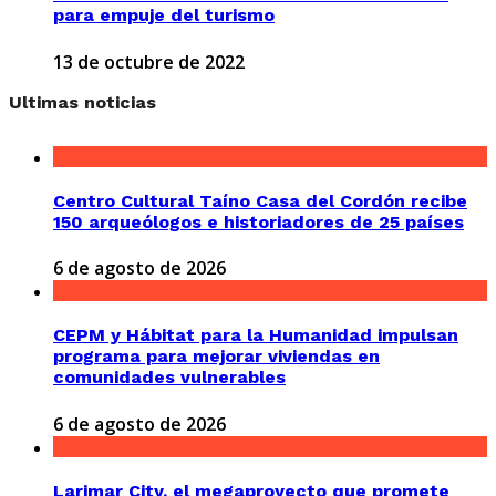
para empuje del turismo
13 de octubre de 2022
Ultimas noticias
Centro Cultural Taíno Casa del Cordón recibe
150 arqueólogos e historiadores de 25 países
6 de agosto de 2026
CEPM y Hábitat para la Humanidad impulsan
programa para mejorar viviendas en
comunidades vulnerables
6 de agosto de 2026
Larimar City, el megaproyecto que promete