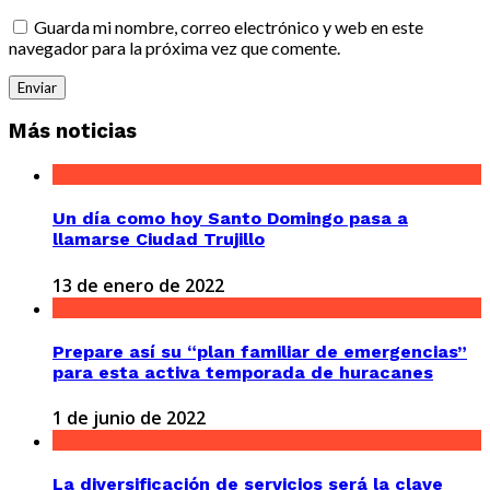
Guarda mi nombre, correo electrónico y web en este
navegador para la próxima vez que comente.
Más noticias
Un día como hoy Santo Domingo pasa a
llamarse Ciudad Trujillo
13 de enero de 2022
Prepare así su “plan familiar de emergencias”
para esta activa temporada de huracanes
1 de junio de 2022
La diversificación de servicios será la clave