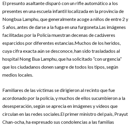
El presunto asaltante disparó con un rifle automático a los
presentes en una escuela infantil localizada en la provincia de
Nongbua Lamphu, que generalmente acoge a niños de entre 2 y
5 años, antes de darse a la fuga en una furgoneta.Las imágenes
facilitadas por la Policía muestran decenas de cadáveres
esparcidos por diferentes estancias.Muchos de los heridos,
cuya cifra exacta aún se desconoce, han sido trasladados al
hospital Nong Bua Lamphu, que ha solicitado “con urgencia”
que los ciudadanos donen sangre de todos los tipos, según
medios locales.
Familiares de las víctimas se dirigieron al recinto que fue
acordonado por la policía, y muchos de ellos sucumbieron a la
desesperación, según se aprecia en imágenes y vídeos que
circulan en las redes sociales.El primer ministro del país, Prayut
Chan-ocha, ha expresado sus condolencias a las familias