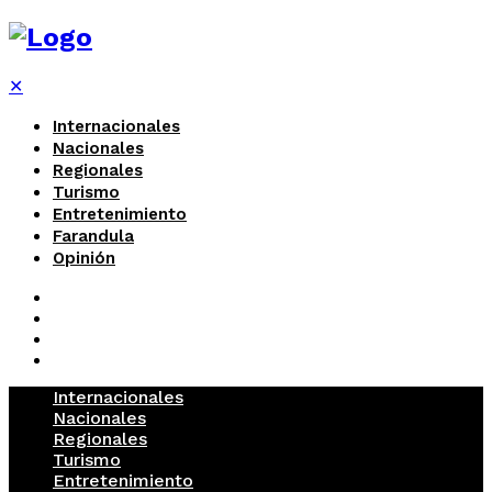
✕
Internacionales
Nacionales
Regionales
Turismo
Entretenimiento
Farandula
Opinión
Internacionales
Nacionales
Regionales
Turismo
Entretenimiento