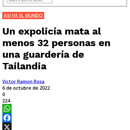
ASI VA EL MUNDO
Un expolicía mata al
menos 32 personas en
una guardería de
Tailandia
Victor Ramon Rosa
6 de octubre de 2022
0
224
WhatsApp
Facebook