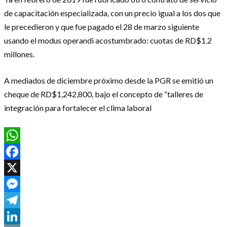
de capacitación especializada, con un precio igual a los dos que
le precedieron y que fue pagado el 28 de marzo siguiente
usando el modus operandi acostumbrado: cuotas de RD$1.2
millones.
A mediados de diciembre próximo desde la PGR se emitió un
cheque de RD$1,242,800, bajo el concepto de “talleres de
integración para fortalecer el clima laboral
WhatsApp
Facebook
X
Messenger
Telegram