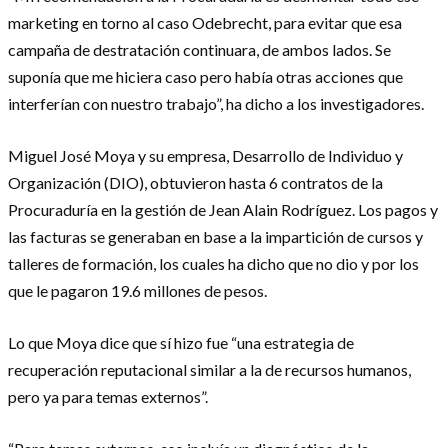
marketing en torno al caso Odebrecht, para evitar que esa
campaña de destratación continuara, de ambos lados. Se
suponía que me hiciera caso pero había otras acciones que
interferían con nuestro trabajo”, ha dicho a los investigadores.
Miguel José Moya y su empresa, Desarrollo de Individuo y
Organización (DIO), obtuvieron hasta 6 contratos de la
Procuraduría en la gestión de Jean Alain Rodríguez. Los pagos y
las facturas se generaban en base a la impartición de cursos y
talleres de formación, los cuales ha dicho que no dio y por los
que le pagaron 19.6 millones de pesos.
Lo que Moya dice que sí hizo fue “una estrategia de
recuperación reputacional similar a la de recursos humanos,
pero ya para temas externos”.