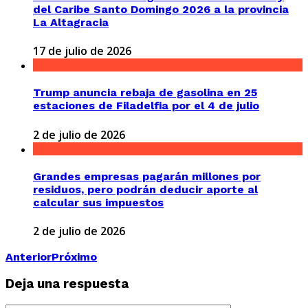
del Caribe Santo Domingo 2026 a la provincia
La Altagracia
17 de julio de 2026
Trump anuncia rebaja de gasolina en 25
estaciones de Filadelfia por el 4 de julio
2 de julio de 2026
Grandes empresas pagarán millones por
residuos, pero podrán deducir aporte al
calcular sus impuestos
2 de julio de 2026
Anterior
Próximo
Deja una respuesta