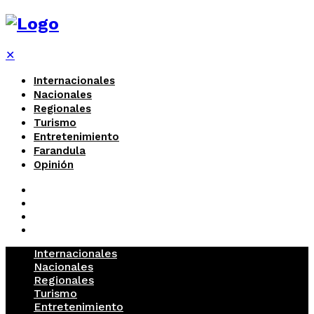
✕
Internacionales
Nacionales
Regionales
Turismo
Entretenimiento
Farandula
Opinión
Internacionales
Nacionales
Regionales
Turismo
Entretenimiento