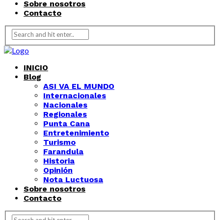
Sobre nosotros
Contacto
INICIO
Blog
ASI VA EL MUNDO
Internacionales
Nacionales
Regionales
Punta Cana
Entretenimiento
Turismo
Farandula
Historia
Opinión
Nota Luctuosa
Sobre nosotros
Contacto