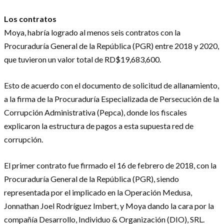
Los contratos
Moya, habría logrado al menos seis contratos con la
Procuraduría General de la República (PGR) entre 2018 y 2020,
que tuvieron un valor total de RD$19,683,600.
Esto de acuerdo con el documento de solicitud de allanamiento,
a la firma de la Procuraduría Especializada de Persecución de la
Corrupción Administrativa (Pepca), donde los fiscales
explicaron la estructura de pagos a esta supuesta red de
corrupción.
El primer contrato fue firmado el 16 de febrero de 2018, con la
Procuraduría General de la República (PGR), siendo
representada por el implicado en la Operación Medusa,
Jonnathan Joel Rodríguez Imbert, y Moya dando la cara por la
compañía Desarrollo, Individuo & Organización (DIO), SRL.