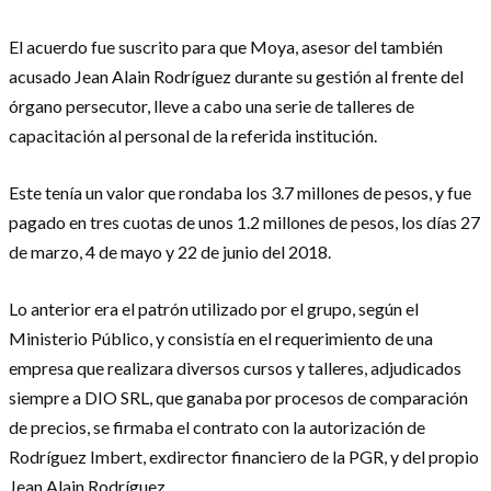
El acuerdo fue suscrito para que Moya, asesor del también
acusado Jean Alain Rodríguez durante su gestión al frente del
órgano persecutor, lleve a cabo una serie de talleres de
capacitación al personal de la referida institución.
Este tenía un valor que rondaba los 3.7 millones de pesos, y fue
pagado en tres cuotas de unos 1.2 millones de pesos, los días 27
de marzo, 4 de mayo y 22 de junio del 2018.
Lo anterior era el patrón utilizado por el grupo, según el
Ministerio Público, y consistía en el requerimiento de una
empresa que realizara diversos cursos y talleres, adjudicados
siempre a DIO SRL, que ganaba por procesos de comparación
de precios, se firmaba el contrato con la autorización de
Rodríguez Imbert, exdirector financiero de la PGR, y del propio
Jean Alain Rodríguez.