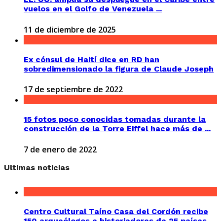
vuelos en el Golfo de Venezuela ...
11 de diciembre de 2025
Ex cónsul de Haití dice en RD han
sobredimensionado la figura de Claude Joseph
17 de septiembre de 2022
15 fotos poco conocidas tomadas durante la
construcción de la Torre Eiffel hace más de ...
7 de enero de 2022
Ultimas noticias
Centro Cultural Taíno Casa del Cordón recibe
150 arqueólogos e historiadores de 25 países