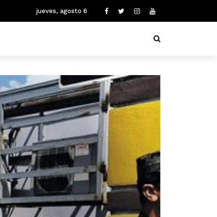
jueves, agosto 6