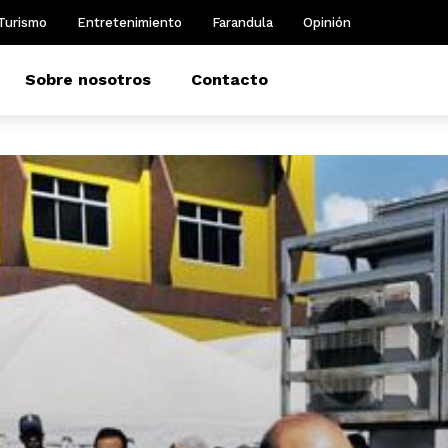
Turismo
Entretenimiento
Farandula
Opinión
Sobre nosotros
Contacto