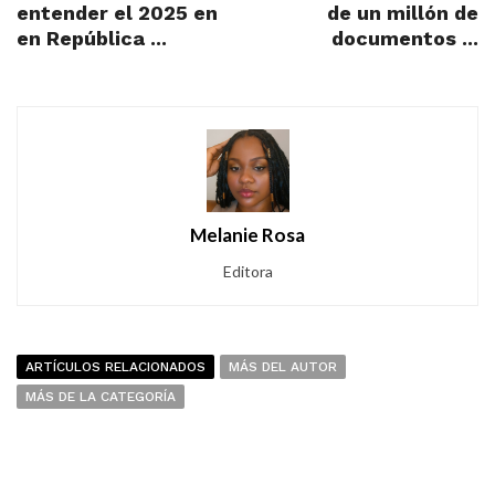
entender el 2025 en
de un millón de
en República ...
documentos ...
Melanie Rosa
Editora
ARTÍCULOS RELACIONADOS
MÁS DEL AUTOR
MÁS DE LA CATEGORÍA