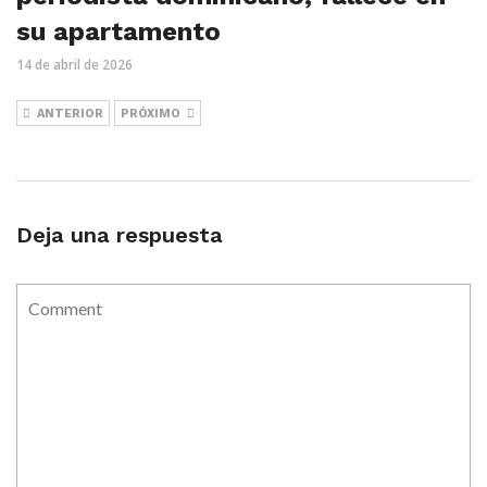
su apartamento
14 de abril de 2026
ANTERIOR
PRÓXIMO
Deja una respuesta