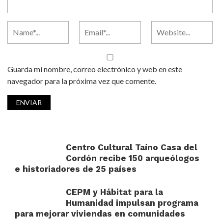
Guarda mi nombre, correo electrónico y web en este
navegador para la próxima vez que comente.
Centro Cultural Taíno Casa del
Cordón recibe 150 arqueólogos
e historiadores de 25 países
CEPM y Hábitat para la
Humanidad impulsan programa
para mejorar viviendas en comunidades