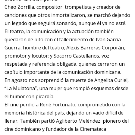
Cheo Zorrilla, compositor, trompetista y creador de
canciones que otros inmortalizaron, se marchó dejando
un legado que seguirá sonando, aunque él ya no esté.
El teatro, la comunicación y la actuación también
quedaron de luto con el fallecimiento de Iván García
Guerra, hombre del teatro; Alexis Barreras Corporán,
promotor y locutor; y Socorro Castellanos, voz
respetada y referencia obligada, quienes cerraron un
capítulo importante de la comunicación dominicana.
En agosto nos sorprendió la muerte de Angelita Curiel,
“La Mulatona”, una mujer que rompió esquemas desde
el humor con picardía.
El cine perdió a René Fortunato, comprometido con la
memoria histórica del país, dejando un vacío difícil de
llenar. También partió Agliberto Meléndez, pionero del
cine dominicano y fundador de la Cinemateca