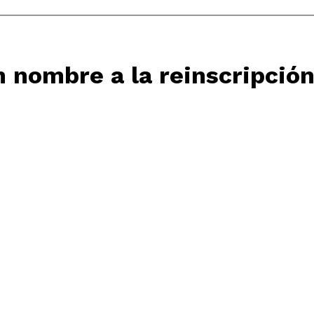
 nombre a la reinscripció