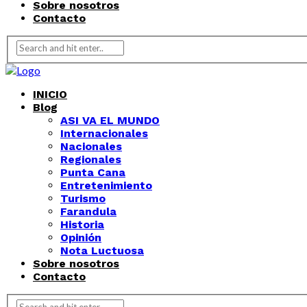
Sobre nosotros
Contacto
INICIO
Blog
ASI VA EL MUNDO
Internacionales
Nacionales
Regionales
Punta Cana
Entretenimiento
Turismo
Farandula
Historia
Opinión
Nota Luctuosa
Sobre nosotros
Contacto