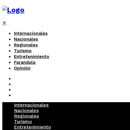
✕
Internacionales
Nacionales
Regionales
Turismo
Entretenimiento
Farandula
Opinión
Internacionales
Nacionales
Regionales
Turismo
Entretenimiento