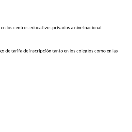
en los centros educativos privados a nivel nacional,
o de tarifa de inscripción tanto en los colegios como en las