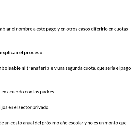
mbiar el nombre a este pago y en otros casos diferirlo en cuotas
explican el proceso.
bolsable ni transferible
y una segunda cuota, que sería el pago
 en acuerdo con los padres.
jos en el sector privado.
de un costo anual del próximo año escolar y no es un monto que