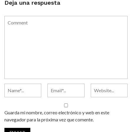
Deja una respuesta
Guarda mi nombre, correo electrónico y web en este
navegador para la próxima vez que comente.