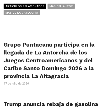
ARTÍCULOS RELACIONADOS
MÁS DEL AUTOR
MÁS DE LA CATEGORÍA
Grupo Puntacana participa en la
llegada de La Antorcha de los
Juegos Centroamericanos y del
Caribe Santo Domingo 2026 a la
provincia La Altagracia
17 de julio de 2026
Trump anuncia rebaja de gasolina