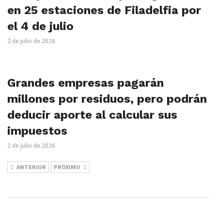
en 25 estaciones de Filadelfia por
el 4 de julio
2 de julio de 2026
Grandes empresas pagarán
millones por residuos, pero podrán
deducir aporte al calcular sus
impuestos
2 de julio de 2026
ANTERIOR
PRÓXIMO