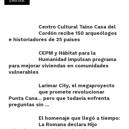
Centro Cultural Taíno Casa del
Cordón recibe 150 arqueólogos
e historiadores de 25 países
CEPM y Hábitat para la
Humanidad impulsan programa
para mejorar viviendas en comunidades
vulnerables
Larimar City, el megaproyecto
que promete revolucionar
Punta Cana… pero que todavía enfrenta
preguntas sin ...
El homenaje que llegó a tiempo:
La Romana declara Hijo