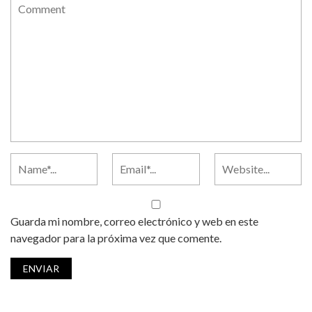
Guarda mi nombre, correo electrónico y web en este
navegador para la próxima vez que comente.