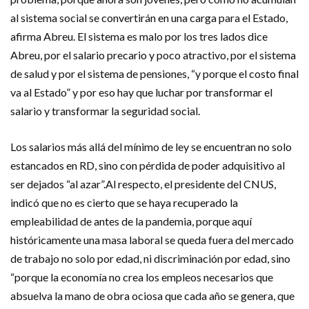
al sistema social se convertirán en una carga para el Estado,
afirma Abreu. El sistema es malo por los tres lados dice
Abreu, por el salario precario y poco atractivo, por el sistema
de salud y por el sistema de pensiones, “y porque el costo final
va al Estado” y por eso hay que luchar por transformar el
salario y transformar la seguridad social.
Los salarios más allá del mínimo de ley se encuentran no solo
estancados en RD, sino con pérdida de poder adquisitivo al
ser dejados “al azar”.Al respecto, el presidente del CNUS,
indicó que no es cierto que se haya recuperado la
empleabilidad de antes de la pandemia, porque aquí
históricamente una masa laboral se queda fuera del mercado
de trabajo no solo por edad, ni discriminación por edad, sino
“porque la economía no crea los empleos necesarios que
absuelva la mano de obra ociosa que cada año se genera, que