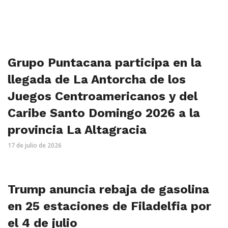
Grupo Puntacana participa en la
llegada de La Antorcha de los
Juegos Centroamericanos y del
Caribe Santo Domingo 2026 a la
provincia La Altagracia
17 de julio de 2026
Trump anuncia rebaja de gasolina
en 25 estaciones de Filadelfia por
el 4 de julio