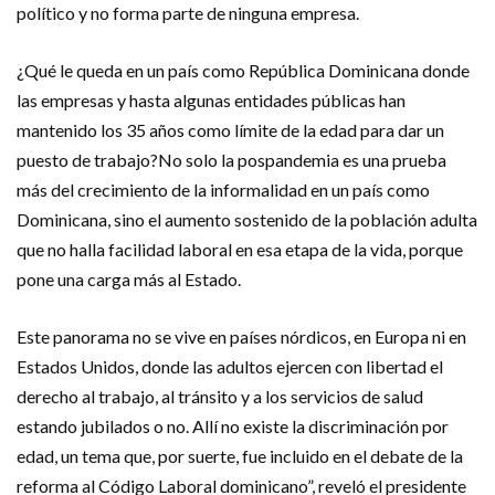
político y no forma parte de ninguna empresa.
¿Qué le queda en un país como República Dominicana donde
las empresas y hasta algunas entidades públicas han
mantenido los 35 años como límite de la edad para dar un
puesto de trabajo?No solo la pospandemia es una prueba
más del crecimiento de la informalidad en un país como
Dominicana, sino el aumento sostenido de la población adulta
que no halla facilidad laboral en esa etapa de la vida, porque
pone una carga más al Estado.
Este panorama no se vive en países nórdicos, en Europa ni en
Estados Unidos, donde las adultos ejercen con libertad el
derecho al trabajo, al tránsito y a los servicios de salud
estando jubilados o no. Allí no existe la discriminación por
edad, un tema que, por suerte, fue incluido en el debate de la
reforma al Código Laboral dominicano”, reveló el presidente