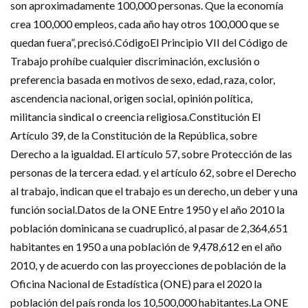
son aproximadamente 100,000 personas. Que la economía
crea 100,000 empleos, cada año hay otros 100,000 que se
quedan fuera”, precisó.CódigoEl Principio VII del Código de
Trabajo prohíbe cualquier discriminación, exclusión o
preferencia basada en motivos de sexo, edad, raza, color,
ascendencia nacional, origen social, opinión política,
militancia sindical o creencia religiosa.Constitución El
Artículo 39, de la Constitución de la República, sobre
Derecho a la igualdad. El artículo 57, sobre Protección de las
personas de la tercera edad. y el artículo 62, sobre el Derecho
al trabajo, indican que el trabajo es un derecho, un deber y una
función social.Datos de la ONE Entre 1950 y el año 2010 la
población dominicana se cuadruplicó, al pasar de 2,364,651
habitantes en 1950 a una población de 9,478,612 en el año
2010, y de acuerdo con las proyecciones de población de la
Oficina Nacional de Estadística (ONE) para el 2020 la
población del país ronda los 10,500,000 habitantes.La ONE