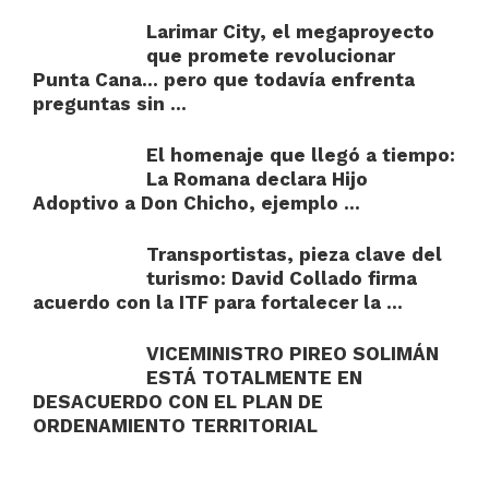
Larimar City, el megaproyecto
que promete revolucionar
Punta Cana… pero que todavía enfrenta
preguntas sin ...
El homenaje que llegó a tiempo:
La Romana declara Hijo
Adoptivo a Don Chicho, ejemplo ...
Transportistas, pieza clave del
turismo: David Collado firma
acuerdo con la ITF para fortalecer la ...
VICEMINISTRO PIREO SOLIMÁN
ESTÁ TOTALMENTE EN
DESACUERDO CON EL PLAN DE
ORDENAMIENTO TERRITORIAL