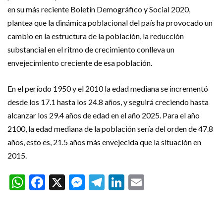
en su más reciente Boletín Demográfico y Social 2020,
plantea que la dinámica poblacional del país ha provocado un
cambio en la estructura de la población, la reducción
substancial en el ritmo de crecimiento conlleva un
envejecimiento creciente de esa población.
En el período 1950 y el 2010 la edad mediana se incrementó
desde los 17.1 hasta los 24.8 años, y seguirá creciendo hasta
alcanzar los 29.4 años de edad en el año 2025. Para el año
2100, la edad mediana de la población sería del orden de 47.8
años, esto es, 21.5 años más envejecida que la situación en
2015.
WhatsApp
Facebook
X
Messenger
Telegram
LinkedIn
Email