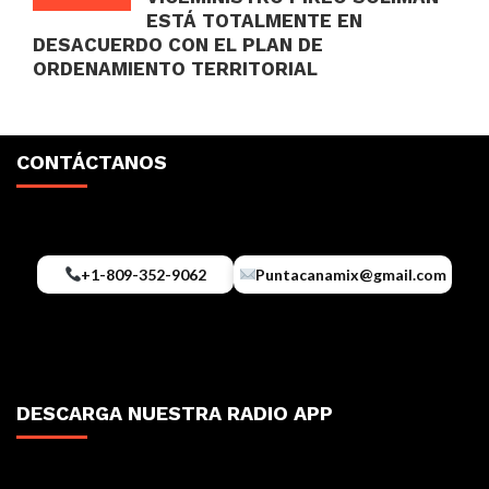
ESTÁ TOTALMENTE EN
DESACUERDO CON EL PLAN DE
ORDENAMIENTO TERRITORIAL
CONTÁCTANOS
+1-809-352-9062
Puntacanamix@gmail.com
DESCARGA NUESTRA RADIO APP