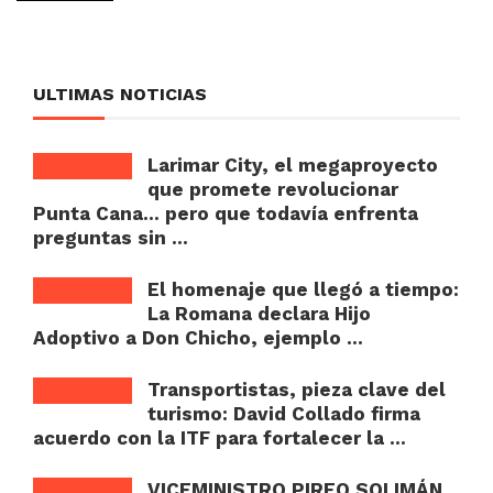
ULTIMAS NOTICIAS
Larimar City, el megaproyecto
que promete revolucionar
Punta Cana… pero que todavía enfrenta
preguntas sin ...
El homenaje que llegó a tiempo:
La Romana declara Hijo
Adoptivo a Don Chicho, ejemplo ...
Transportistas, pieza clave del
turismo: David Collado firma
acuerdo con la ITF para fortalecer la ...
VICEMINISTRO PIREO SOLIMÁN