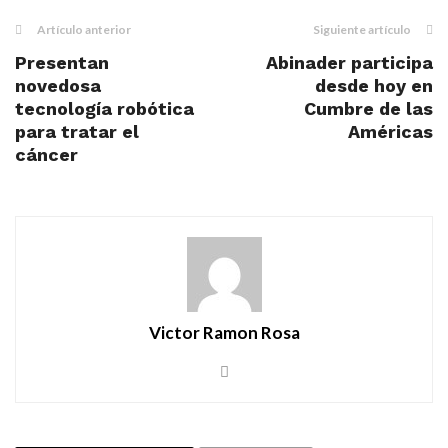
Artículo anterior
Siguiente artículo
Presentan
Abinader participa
novedosa
desde hoy en
tecnología robótica
Cumbre de las
para tratar el
Américas
cáncer
Victor Ramon Rosa