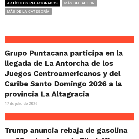
ARTÍCULOS RELACIONADOS
MÁS DEL AUTOR
MÁS DE LA CATEGORÍA
Grupo Puntacana participa en la
llegada de La Antorcha de los
Juegos Centroamericanos y del
Caribe Santo Domingo 2026 a la
provincia La Altagracia
17 de julio de 2026
Trump anuncia rebaja de gasolina