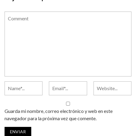
Guarda mi nombre, correo electrónico y web en este
navegador para la próxima vez que comente.