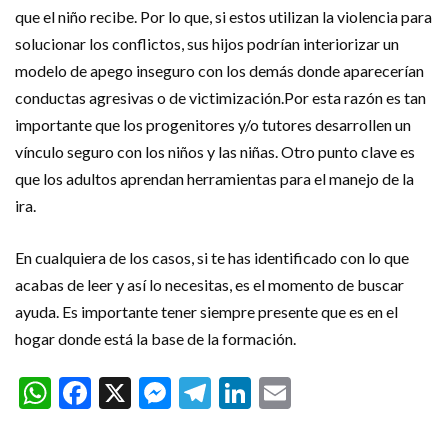
que el niño recibe. Por lo que, si estos utilizan la violencia para
solucionar los conflictos, sus hijos podrían interiorizar un
modelo de apego inseguro con los demás donde aparecerían
conductas agresivas o de victimización.Por esta razón es tan
importante que los progenitores y/o tutores desarrollen un
vínculo seguro con los niños y las niñas. Otro punto clave es
que los adultos aprendan herramientas para el manejo de la
ira.
En cualquiera de los casos, si te has identificado con lo que
acabas de leer y así lo necesitas, es el momento de buscar
ayuda. Es importante tener siempre presente que es en el
hogar donde está la base de la formación.
WhatsApp
Facebook
X
Messenger
Telegram
LinkedIn
Email